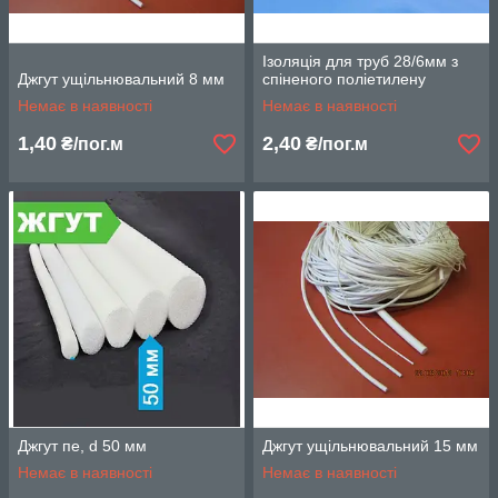
Ізоляція для труб 28/6мм з
Джгут ущільнювальний 8 мм
спіненого поліетилену
Немає в наявності
Немає в наявності
1,40
2,40
₴/пог.м
₴/пог.м
Джгут пе, d 50 мм
Джгут ущільнювальний 15 мм
Немає в наявності
Немає в наявності