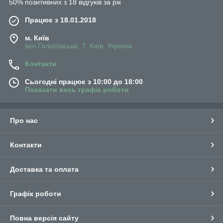
50% позитивних з 18 відгуків за рік
Працює з 18.01.2018
м. Київ
вул.Голосіївська, 7, Київ, Україна
Контакти
Сьогодні працює з 10:00 до 18:00
Показати весь графік роботи
Про нас
Контакти
Доставка та оплата
Графік роботи
Повна версія сайту