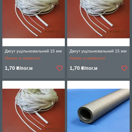
Джгут ущільнювальний 15 мм
Джгут ущільнювальний 15 мм
Немає в наявності
Немає в наявності
1,70
1,70
₴/пог.м
₴/пог.м