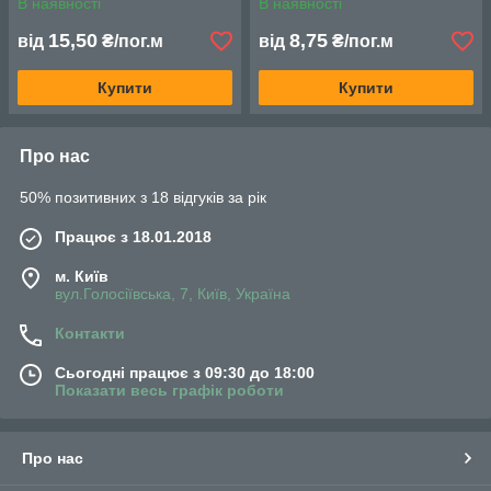
В наявності
В наявності
15,50
8,75
від
₴/пог.м
від
₴/пог.м
Купити
Купити
Про нас
50% позитивних з 18 відгуків за рік
Працює з 18.01.2018
м. Київ
вул.Голосіївська, 7, Київ, Україна
Контакти
Сьогодні працює з 09:30 до 18:00
Показати весь графік роботи
Про нас