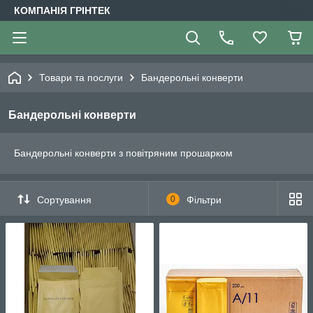
КОМПАНІЯ ГРІНТЕК
Товари та послуги
Бандерольні конверти
Бандерольні конверти
Бандерольні конверти з повітряним прошарком
Сортування
0
Фільтри