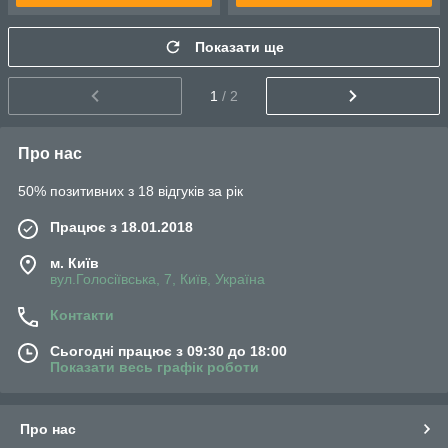
Показати ще
1
/ 2
Про нас
50% позитивних з 18 відгуків за рік
Працює з 18.01.2018
м. Київ
вул.Голосіївська, 7, Київ, Україна
Контакти
Сьогодні працює з 09:30 до 18:00
Показати весь графік роботи
Про нас