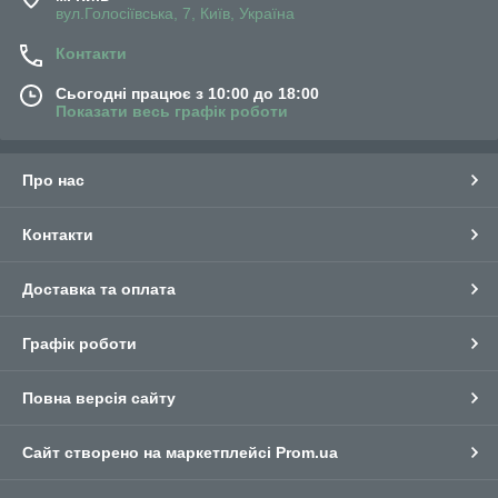
вул.Голосіївська, 7, Київ, Україна
Контакти
Сьогодні працює з 10:00 до 18:00
Показати весь графік роботи
Про нас
Контакти
Доставка та оплата
Графік роботи
Повна версія сайту
Сайт створено на маркетплейсі
Prom.ua