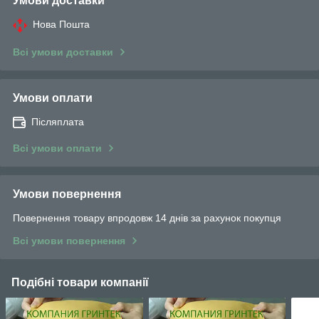
Умови доставки
Нова Пошта
Всі умови доставки
Умови оплати
Післяплата
Всі умови оплати
Умови повернення
Повернення товару впродовж 14 днів за рахунок покупця
Всі умови повернення
Подібні товари компанії