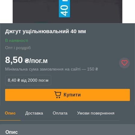
Джгут ущільнювальний 40 мм
В наявності
Опт і роздріб
8,50
₴/пог.м
Мінімальна сума замовлення на сайті — 150 ₴
8,40 ₴
від 2000 пог.м
Купити
Опис
Доставка
Оплата
Умови повернення
Опис