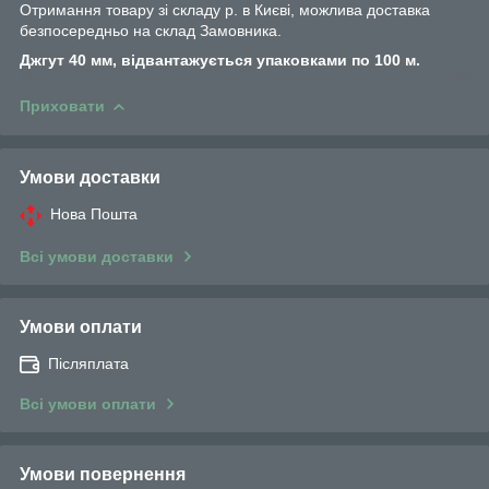
Отримання товару зі складу р. в Києві, можлива доставка
безпосередньо на склад Замовника.
Джгут 40 мм, відвантажується упаковками по 100 м.
Приховати
Умови доставки
Нова Пошта
Всі умови доставки
Умови оплати
Післяплата
Всі умови оплати
Умови повернення