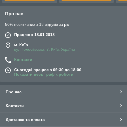
Про нас
50% позитивних з 18 відгуків за рік
Працює з 18.01.2018
м. Київ
вул.Голосіївська, 7, Київ, Україна
Контакти
Сьогодні працює з 09:30 до 18:00
Показати весь графік роботи
Про нас
Контакти
Доставка та оплата