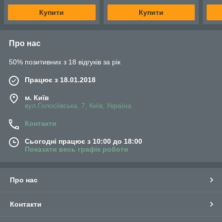
Купити
Купити
Про нас
50% позитивних з 18 відгуків за рік
Працює з 18.01.2018
м. Київ
вул.Голосіївська, 7, Київ, Україна
Контакти
Сьогодні працює з 10:00 до 18:00
Показати весь графік роботи
Про нас
Контакти