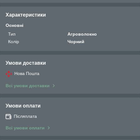
Характеристики
Основні
Тип
Агроволокно
Колір
Чорний
Умови доставки
Нова Пошта
Всі умови доставки
Умови оплати
Післяплата
Всі умови оплати