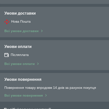
Умови доставки
Нова Пошта
Всі умови доставки
Умови оплати
Післяплата
Всі умови оплати
Умови повернення
Повернення товару впродовж 14 днів за рахунок покупця
Всі умови повернення