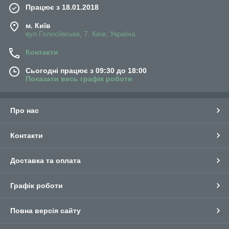
Працює з 18.01.2018
м. Київ
вул.Голосіївська, 7, Київ, Україна
Контакти
Сьогодні працює з 09:30 до 18:00
Показати весь графік роботи
Про нас
Контакти
Доставка та оплата
Графік роботи
Повна версія сайту