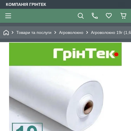
КОМПАНІЯ ГРІНТЕК
Товари та послуги
Агроволокно
Агроволокно 19г (1,