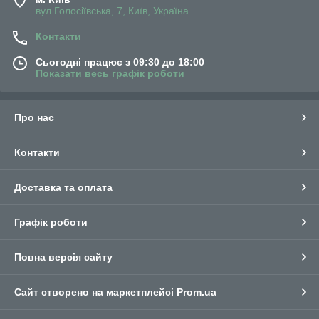
вул.Голосіївська, 7, Київ, Україна
Контакти
Сьогодні працює з 09:30 до 18:00
Показати весь графік роботи
Про нас
Контакти
Доставка та оплата
Графік роботи
Повна версія сайту
Сайт створено на маркетплейсі
Prom.ua