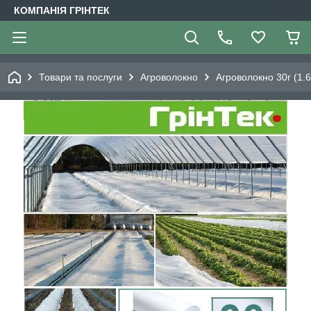
КОМПАНІЯ ГРІНТЕК
Товари та послуги
Агроволокно
Агроволокно 30г (1.