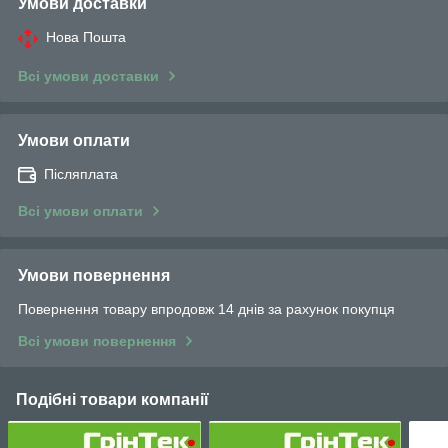
Умови доставки
Нова Пошта
Всі умови доставки
Умови оплати
Післяплата
Всі умови оплати
Умови повернення
Повернення товару впродовж 14 днів за рахунок покупця
Всі умови повернення
Подібні товари компанії