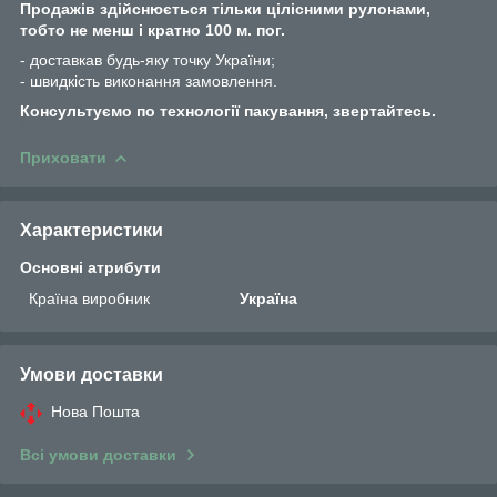
Продажів здійснюється тільки цілісними рулонами,
тобто не менш і кратно 100 м. пог.
- доставкав будь-яку точку України;
- швидкість виконання замовлення.
Консультуємо по технології пакування, звертайтесь.
Приховати
Характеристики
Основні атрибути
Країна виробник
Україна
Умови доставки
Нова Пошта
Всі умови доставки