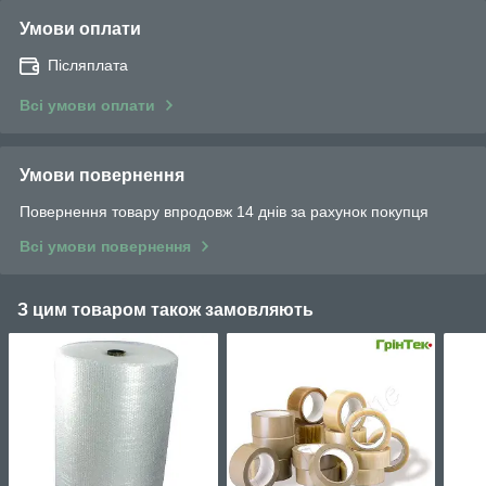
Умови оплати
Післяплата
Всі умови оплати
Умови повернення
Повернення товару впродовж 14 днів за рахунок покупця
Всі умови повернення
З цим товаром також замовляють