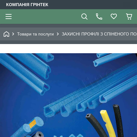
КОМПАНІЯ ГРІНТЕК
Товари та послуги
ЗАХИСНІ ПРОФІЛІ З СПІНЕНОГО П