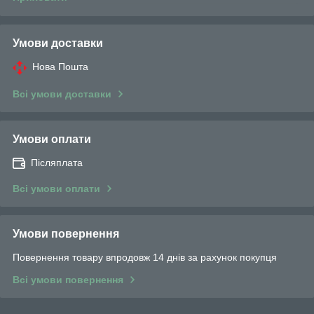
Умови доставки
Нова Пошта
Всі умови доставки
Умови оплати
Післяплата
Всі умови оплати
Умови повернення
Повернення товару впродовж 14 днів за рахунок покупця
Всі умови повернення