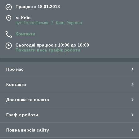
Працює з 18.01.2018
м. Київ
вул.Голосіївська, 7, Київ, Україна
Контакти
Сьогодні працює з 10:00 до 18:00
Показати весь графік роботи
Про нас
Контакти
Доставка та оплата
Графік роботи
Повна версія сайту